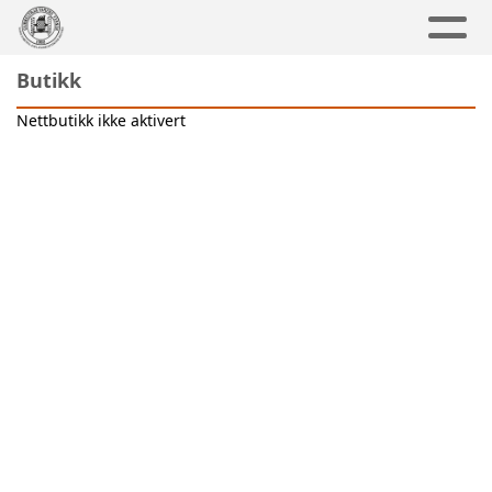
Butikk
Nettbutikk ikke aktivert