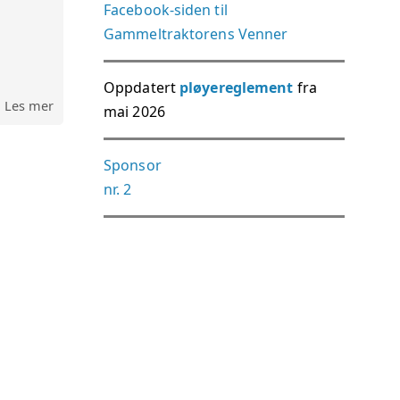
Facebook-siden til
Gammeltraktorens Venner
Oppdatert
pløyereglement
fra
Les mer
mai 2026
Sponsor
nr. 2