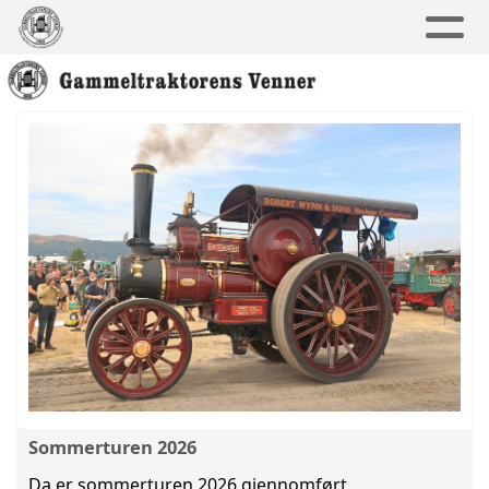
Sommerturen 2026
Da er sommerturen 2026 gjennomført.