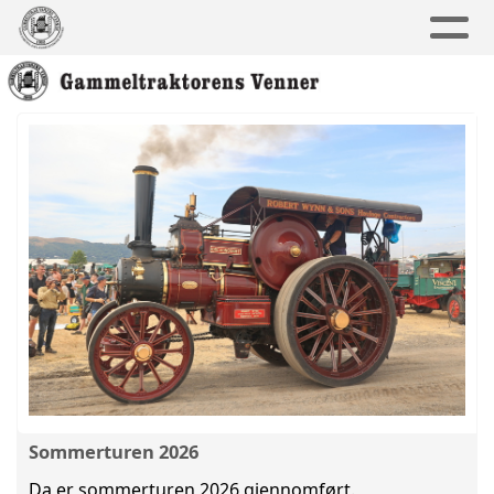
Sommerturen 2026
Da er sommerturen 2026 gjennomført.