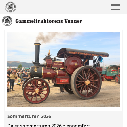
Sommerturen 2026
Da er sommerturen 2026 gjennomført.