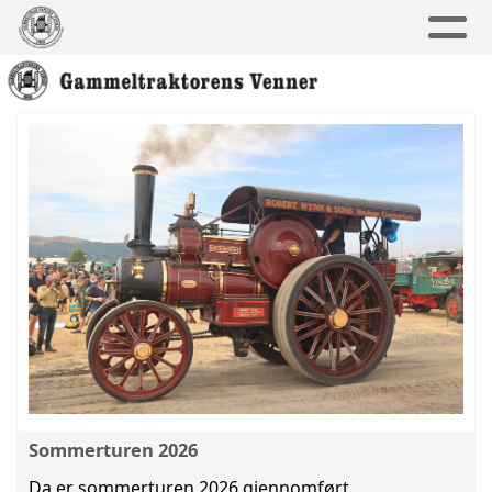
Sommerturen 2026
Da er sommerturen 2026 gjennomført.